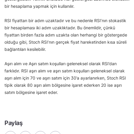
bir hesaplama yapmak için kullanılır.
RSI fiyattan bir adım uzaktadır ve bu nedenle RSI’nın stokastik
bir hesaplaması iki adım uzaklıktadır. Bu önemlidir, çünkü
fiyattan birden fazla adım uzakta olan herhangi bir göstergede
olduğu gibi, Stoch RSI’nın gerçek fiyat hareketinden kısa süreli
bağlantıları kesilebilir.
Aşırı alım ve Aşırı satım koşulları geleneksel olarak RSI’dan
farklıdır. RSI aşırı alım ve aşırı satım koşulları geleneksel olarak
aşırı alım için 70 ve aşırı satım için 30’a ayarlanırken, Stoch RSI
tipik olarak 80 aşırı alım bölgesine işaret ederken 20 ise aşırı
satım bölgesine işaret eder.
Paylaş