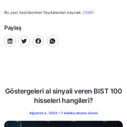
Bu yazı hazırlanırken faydalanılan kaynak:
CNBC
Paylaş
Göstergeleri al sinyali veren BIST 100
hisseleri hangileri?
Ağustos 6, 2026 • 7 dakika okuma süresi