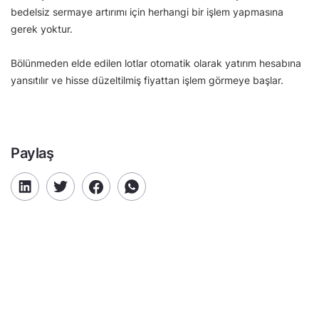
bedelsiz sermaye artırımı için herhangi bir işlem yapmasına
gerek yoktur.
Bölünmeden elde edilen lotlar otomatik olarak yatırım hesabına
yansıtılır ve hisse düzeltilmiş fiyattan işlem görmeye başlar.
Paylaş