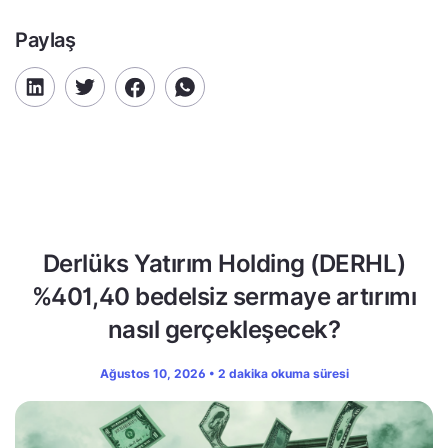
Paylaş
Derlüks Yatırım Holding (DERHL)
%401,40 bedelsiz sermaye artırımı
nasıl gerçekleşecek?
Ağustos 10, 2026 • 2 dakika okuma süresi