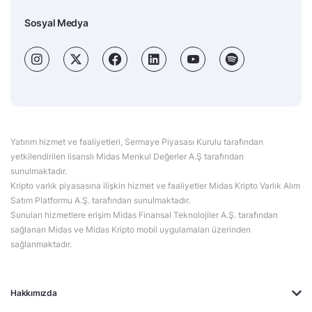
Sosyal Medya
Yatırım hizmet ve faaliyetleri, Sermaye Piyasası Kurulu tarafından
yetkilendirilen lisanslı Midas Menkul Değerler A.Ş tarafından
sunulmaktadır.
Kripto varlık piyasasına ilişkin hizmet ve faaliyetler Midas Kripto Varlık Alım
Satım Platformu A.Ş. tarafından sunulmaktadır.
Sunulan hizmetlere erişim Midas Finansal Teknolojiler A.Ş. tarafından
sağlanan Midas ve Midas Kripto mobil uygulamaları üzerinden
sağlanmaktadır.
Hakkımızda