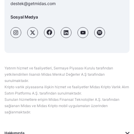
destek@getmidas.com
Sosyal Medya
Yatırım hizmet ve faaliyetleri, Sermaye Piyasası Kurulu tarafından
yetkilendirilen lisanslı Midas Menkul Değerler A.Ş tarafından
sunulmaktadır.
Kripto varlık piyasasına ilişkin hizmet ve faaliyetler Midas Kripto Varlık Alım
Satım Platformu A.Ş. tarafından sunulmaktadır.
Sunulan hizmetlere erişim Midas Finansal Teknolojiler A.Ş. tarafından
sağlanan Midas ve Midas Kripto mobil uygulamaları üzerinden
sağlanmaktadır.
Hakkımızda