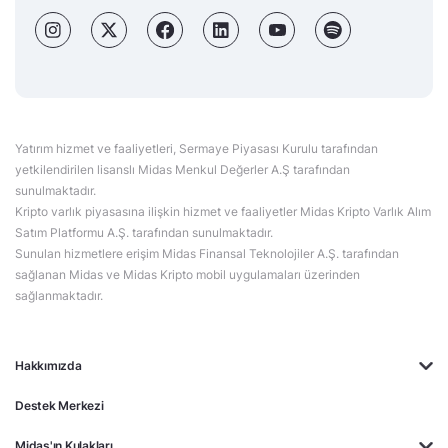
Yatırım hizmet ve faaliyetleri, Sermaye Piyasası Kurulu tarafından
yetkilendirilen lisanslı Midas Menkul Değerler A.Ş tarafından
sunulmaktadır.
Kripto varlık piyasasına ilişkin hizmet ve faaliyetler Midas Kripto Varlık Alım
Satım Platformu A.Ş. tarafından sunulmaktadır.
Sunulan hizmetlere erişim Midas Finansal Teknolojiler A.Ş. tarafından
sağlanan Midas ve Midas Kripto mobil uygulamaları üzerinden
sağlanmaktadır.
Hakkımızda
Destek Merkezi
Midas'ın Kulakları