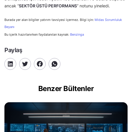
ancak “
SEKTÖR ÜSTÜ PERFORMANS
” notunu yineledi.
Burada yer alan bilgiler yatırım tavsiyesi içermez. Bilgi için:
Midas Sorumluluk
Beyanı
Bu içerik hazırlanırken faydalanılan kaynak:
Benzinga
Paylaş
Benzer Bültenler