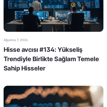
Ağustos 7, 2026
Hisse avcısı #134: Yükseliş
Trendiyle Birlikte Sağlam Temele
Sahip Hisseler