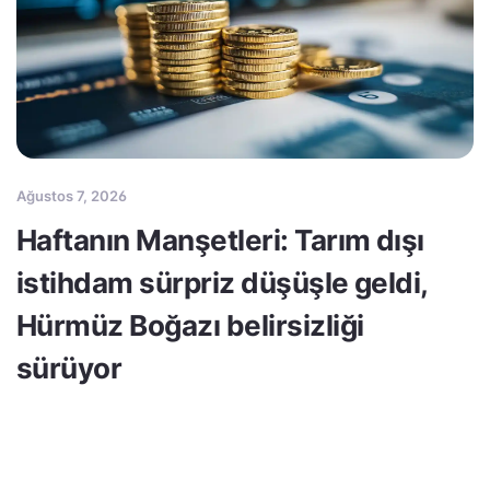
Ağustos 7, 2026
Haftanın Manşetleri: Tarım dışı
istihdam sürpriz düşüşle geldi,
Hürmüz Boğazı belirsizliği
sürüyor