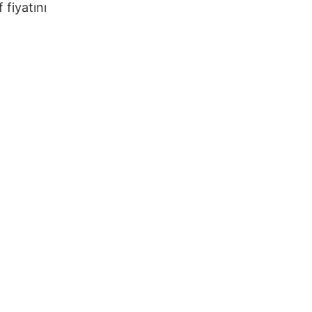
 fiyatını