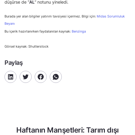
düşürse de “
AL
” notunu yineledi.
Burada yer alan bilgiler yatırım tavsiyesi içermez. Bilgi için:
Midas Sorumluluk
Beyanı
Bu içerik hazırlanırken faydalanılan kaynak:
Benzinga
Görsel kaynak: Shutterstock
Paylaş
Haftanın Manşetleri: Tarım dışı