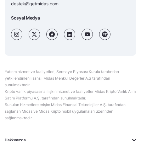
destek@getmidas.com
Sosyal Medya
Yatırım hizmet ve faaliyetleri, Sermaye Piyasası Kurulu tarafından
yetkilendirilen lisanslı Midas Menkul Değerler A.Ş tarafından
sunulmaktadır.
Kripto varlık piyasasına ilişkin hizmet ve faaliyetler Midas Kripto Varlık Alım
Satım Platformu A.Ş. tarafından sunulmaktadır.
Sunulan hizmetlere erişim Midas Finansal Teknolojiler A.Ş. tarafından
sağlanan Midas ve Midas Kripto mobil uygulamaları üzerinden
sağlanmaktadır.
Hakkımızda