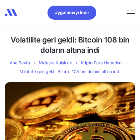
Uygulamayı İndir
Volatilite geri geldi: Bitcoin 108 bin
doların altına indi
Ana Sayfa
Midas’ın Kulakları
Kripto Para Haberleri
Volatilite geri geldi: Bitcoin 108 bin doların altına indi