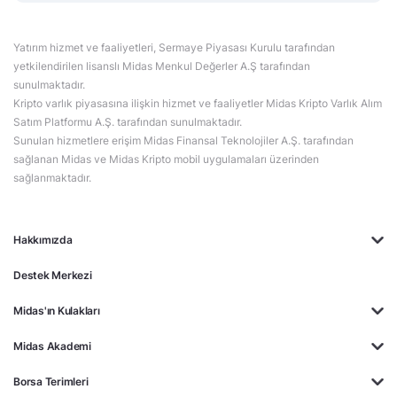
Yatırım hizmet ve faaliyetleri, Sermaye Piyasası Kurulu tarafından
yetkilendirilen lisanslı Midas Menkul Değerler A.Ş tarafından
sunulmaktadır.
Kripto varlık piyasasına ilişkin hizmet ve faaliyetler Midas Kripto Varlık Alım
Satım Platformu A.Ş. tarafından sunulmaktadır.
Sunulan hizmetlere erişim Midas Finansal Teknolojiler A.Ş. tarafından
sağlanan Midas ve Midas Kripto mobil uygulamaları üzerinden
sağlanmaktadır.
Hakkımızda
Destek Merkezi
Midas'ın Kulakları
Midas Akademi
Borsa Terimleri