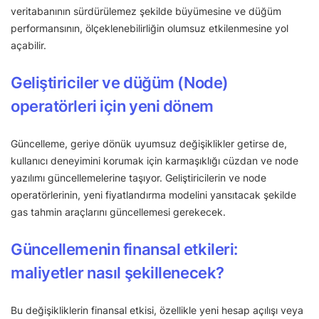
veritabanının sürdürülemez şekilde büyümesine ve düğüm
performansının, ölçeklenebilirliğin olumsuz etkilenmesine yol
açabilir.
Geliştiriciler ve düğüm (Node)
operatörleri için yeni dönem
Güncelleme, geriye dönük uyumsuz değişiklikler getirse de,
kullanıcı deneyimini korumak için karmaşıklığı cüzdan ve node
yazılımı güncellemelerine taşıyor. Geliştiricilerin ve node
operatörlerinin, yeni fiyatlandırma modelini yansıtacak şekilde
gas tahmin araçlarını güncellemesi gerekecek.
Güncellemenin finansal etkileri:
maliyetler nasıl şekillenecek?
Bu değişikliklerin finansal etkisi, özellikle yeni hesap açılışı veya