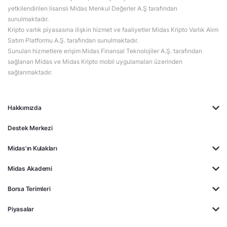
yetkilendirilen lisanslı Midas Menkul Değerler A.Ş tarafından
sunulmaktadır.
Kripto varlık piyasasına ilişkin hizmet ve faaliyetler Midas Kripto Varlık Alım
Satım Platformu A.Ş. tarafından sunulmaktadır.
Sunulan hizmetlere erişim Midas Finansal Teknolojiler A.Ş. tarafından
sağlanan Midas ve Midas Kripto mobil uygulamaları üzerinden
sağlanmaktadır.
Hakkımızda
Destek Merkezi
Midas'ın Kulakları
Midas Akademi
Borsa Terimleri
Piyasalar