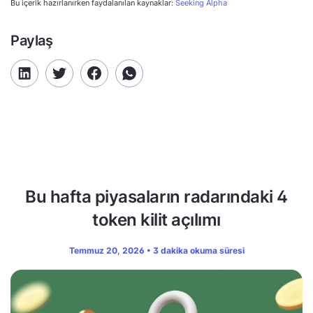
Bu içerik hazırlanırken faydalanılan kaynaklar:
Seeking Alpha
Paylaş
Bu hafta piyasaların radarındaki 4
token kilit açılımı
Temmuz 20, 2026 • 3 dakika okuma süresi