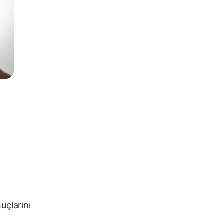
nuçlarını