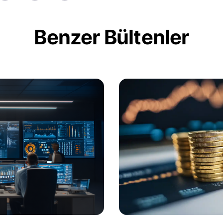
Benzer Bültenler