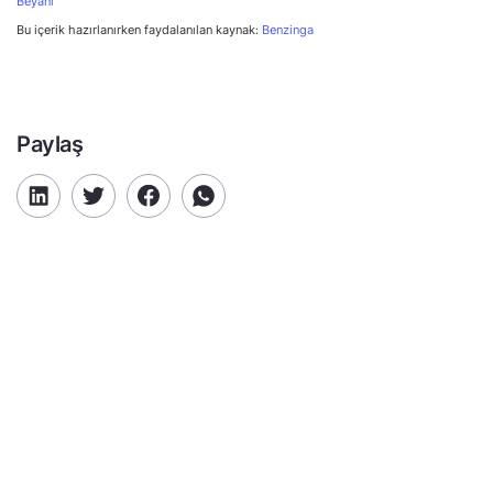
Beyanı
Bu içerik hazırlanırken faydalanılan kaynak:
Benzinga
Paylaş