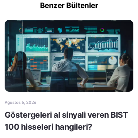
Benzer Bültenler
Ağustos 6, 2026
Göstergeleri al sinyali veren BIST
100 hisseleri hangileri?