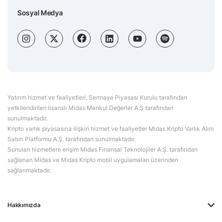
Sosyal Medya
Yatırım hizmet ve faaliyetleri, Sermaye Piyasası Kurulu tarafından
yetkilendirilen lisanslı Midas Menkul Değerler A.Ş tarafından
sunulmaktadır.
Kripto varlık piyasasına ilişkin hizmet ve faaliyetler Midas Kripto Varlık Alım
Satım Platformu A.Ş. tarafından sunulmaktadır.
Sunulan hizmetlere erişim Midas Finansal Teknolojiler A.Ş. tarafından
sağlanan Midas ve Midas Kripto mobil uygulamaları üzerinden
sağlanmaktadır.
Hakkımızda