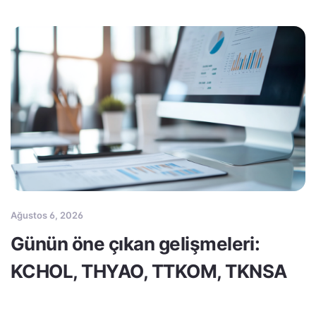
Ağustos 6, 2026
Günün öne çıkan gelişmeleri:
KCHOL, THYAO, TTKOM, TKNSA