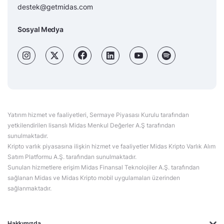
destek@getmidas.com
Sosyal Medya
Yatırım hizmet ve faaliyetleri, Sermaye Piyasası Kurulu tarafından
yetkilendirilen lisanslı Midas Menkul Değerler A.Ş tarafından
sunulmaktadır.
Kripto varlık piyasasına ilişkin hizmet ve faaliyetler Midas Kripto Varlık Alım
Satım Platformu A.Ş. tarafından sunulmaktadır.
Sunulan hizmetlere erişim Midas Finansal Teknolojiler A.Ş. tarafından
sağlanan Midas ve Midas Kripto mobil uygulamaları üzerinden
sağlanmaktadır.
Hakkımızda