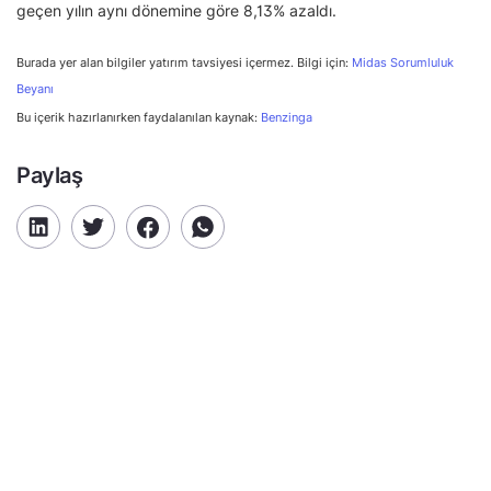
geçen yılın aynı dönemine göre 8,13% azaldı.
Burada yer alan bilgiler yatırım tavsiyesi içermez. Bilgi için:
Midas Sorumluluk
Beyanı
Bu içerik hazırlanırken faydalanılan kaynak:
Benzinga
Paylaş