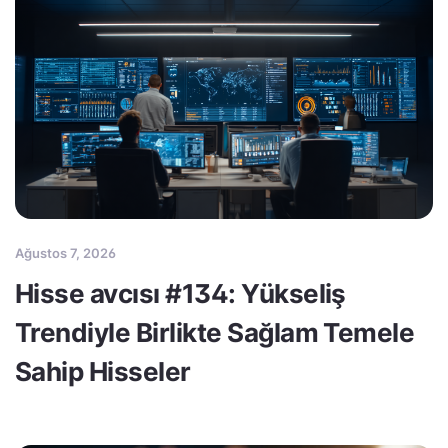
Ağustos 7, 2026
Hisse avcısı #134: Yükseliş
Trendiyle Birlikte Sağlam Temele
Sahip Hisseler