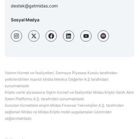
destek@getmidas.com
Sosyal Medya
Yatırım hizmet ve faaliyetleri, Sermaye Piyasası Kurulu tarafından
yetkilendirilen lisanslı Midas Menkul Değerler A.Ş tarafından
sunulmaktadır.
Kripto varlık piyasasına ilişkin hizmet ve faaliyetler Midas Kripto Varlık Alım
Satım Platformu A.Ş. tarafından sunulmaktadır.
Sunulan hizmetlere erişim Midas Finansal Teknolojiler A.Ş. tarafından
sağlanan Midas ve Midas Kripto mobil uygulamaları üzerinden
sağlanmaktadır.