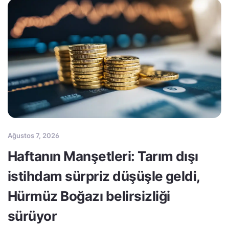
Ağustos 7, 2026
Haftanın Manşetleri: Tarım dışı
istihdam sürpriz düşüşle geldi,
Hürmüz Boğazı belirsizliği
sürüyor