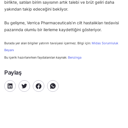
birlikte, satılan birim sayısının artık talebi ve brüt geliri daha
yakından takip edeceğini bekliyor.
Bu gelişme, Verrica Pharmaceuticals’ın cilt hastalıkları tedavisi
pazarında olumlu bir ilerleme kaydettiğini gösteriyor.
Burada yer alan bilgiler yatırım tavsiyesi içermez. Bilgi için:
Midas Sorumluluk
Beyanı
Bu içerik hazırlanırken faydalanılan kaynak:
Benzinga
Paylaş