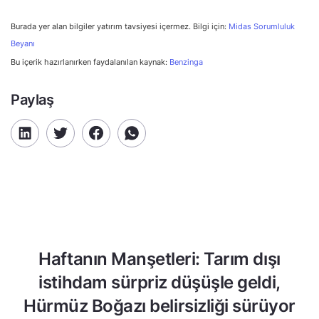
Burada yer alan bilgiler yatırım tavsiyesi içermez. Bilgi için:
Midas Sorumluluk
Beyanı
Bu içerik hazırlanırken faydalanılan kaynak:
Benzinga
Paylaş
Haftanın Manşetleri: Tarım dışı
istihdam sürpriz düşüşle geldi,
Hürmüz Boğazı belirsizliği sürüyor