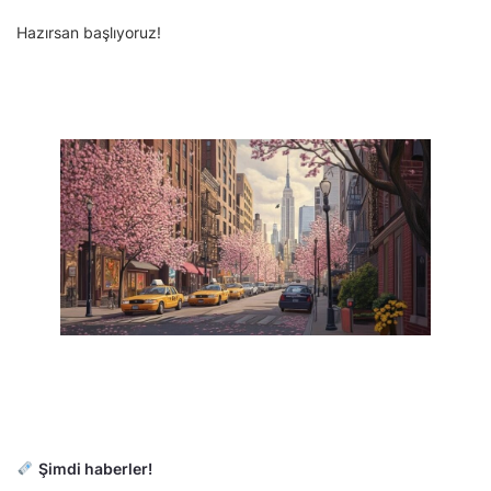
Hazırsan başlıyoruz!
Şimdi haberler!