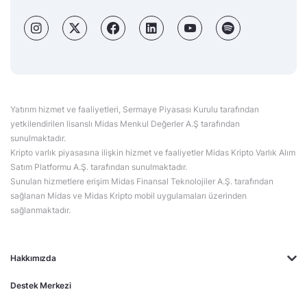
Yatırım hizmet ve faaliyetleri, Sermaye Piyasası Kurulu tarafından
yetkilendirilen lisanslı Midas Menkul Değerler A.Ş tarafından
sunulmaktadır.
Kripto varlık piyasasına ilişkin hizmet ve faaliyetler Midas Kripto Varlık Alım
Satım Platformu A.Ş. tarafından sunulmaktadır.
Sunulan hizmetlere erişim Midas Finansal Teknolojiler A.Ş. tarafından
sağlanan Midas ve Midas Kripto mobil uygulamaları üzerinden
sağlanmaktadır.
Hakkımızda
Destek Merkezi