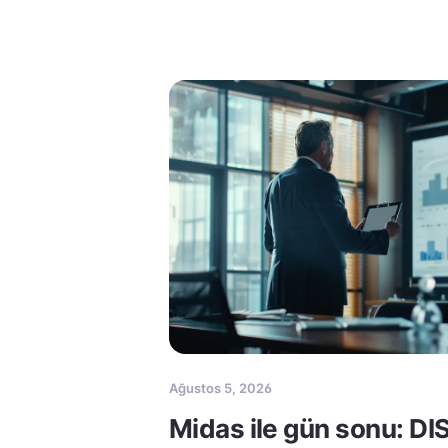
Ağustos 5, 2026
Midas ile gün sonu: DI