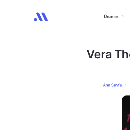
Ürünler
Vera The
Ana Sayfa