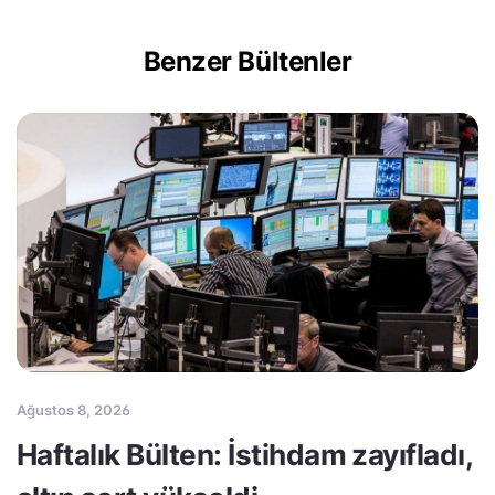
Benzer Bültenler
Ağustos 8, 2026
Haftalık Bülten: İstihdam zayıfladı,