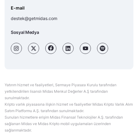
E-mail
destek@getmidas.com
Sosyal Medya
Yatırım hizmet ve faaliyetleri, Sermaye Piyasası Kurulu tarafından
yetkilendirilen lisanslı Midas Menkul Değerler A.Ş tarafından
sunulmaktadır.
Kripto varlık piyasasına ilişkin hizmet ve faaliyetler Midas Kripto Varlık Alım
Satım Platformu A.Ş. tarafından sunulmaktadır.
Sunulan hizmetlere erişim Midas Finansal Teknolojiler A.Ş. tarafından
sağlanan Midas ve Midas Kripto mobil uygulamaları üzerinden
sağlanmaktadır.