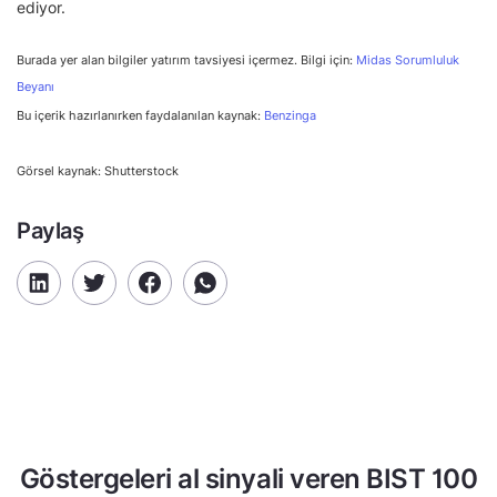
ediyor.
Burada yer alan bilgiler yatırım tavsiyesi içermez. Bilgi için:
Midas Sorumluluk
Beyanı
Bu içerik hazırlanırken faydalanılan kaynak:
Benzinga
Görsel kaynak: Shutterstock
Paylaş
Göstergeleri al sinyali veren BIST 100