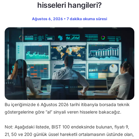
hisseleri hangileri?
Ağustos 6, 2026 • 7 dakika okuma süresi
Bu içeriğimizde 6 Ağustos 2026 tarihi itibarıyla borsada teknik
göstergelerine göre “al” sinyali veren hisselere bakacağız.
Not: Aşağıdaki listede, BIST 100 endeksinde bulunan, fiyatı 9,
21, 50 ve 200 günlük üssel hareketli ortalamasının üstünde olan,