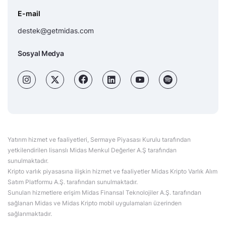
E-mail
destek@getmidas.com
Sosyal Medya
Yatırım hizmet ve faaliyetleri, Sermaye Piyasası Kurulu tarafından
yetkilendirilen lisanslı Midas Menkul Değerler A.Ş tarafından
sunulmaktadır.
Kripto varlık piyasasına ilişkin hizmet ve faaliyetler Midas Kripto Varlık Alım
Satım Platformu A.Ş. tarafından sunulmaktadır.
Sunulan hizmetlere erişim Midas Finansal Teknolojiler A.Ş. tarafından
sağlanan Midas ve Midas Kripto mobil uygulamaları üzerinden
sağlanmaktadır.