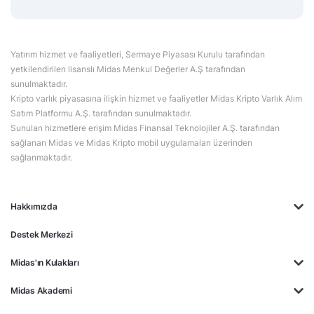
Yatırım hizmet ve faaliyetleri, Sermaye Piyasası Kurulu tarafından
yetkilendirilen lisanslı Midas Menkul Değerler A.Ş tarafından
sunulmaktadır.
Kripto varlık piyasasına ilişkin hizmet ve faaliyetler Midas Kripto Varlık Alım
Satım Platformu A.Ş. tarafından sunulmaktadır.
Sunulan hizmetlere erişim Midas Finansal Teknolojiler A.Ş. tarafından
sağlanan Midas ve Midas Kripto mobil uygulamaları üzerinden
sağlanmaktadır.
Hakkımızda
Destek Merkezi
Midas'ın Kulakları
Midas Akademi