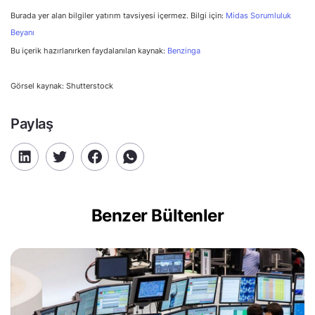
Burada yer alan bilgiler yatırım tavsiyesi içermez. Bilgi için:
Midas Sorumluluk
Beyanı
Bu içerik hazırlanırken faydalanılan kaynak:
Benzinga
Görsel kaynak: Shutterstock
Paylaş
Benzer Bültenler