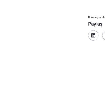
Burada yer ala
Paylaş