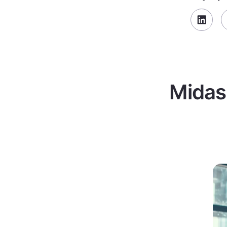
Midas 