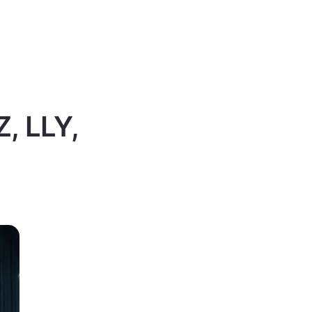
Z, LLY,