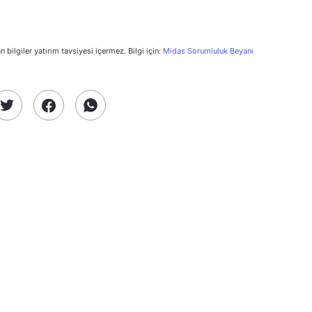
n bilgiler yatırım tavsiyesi içermez. Bilgi için:
Midas Sorumluluk Beyanı