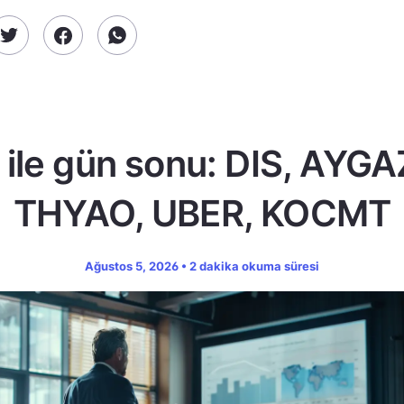
ile gün sonu: DIS, AYGA
THYAO, UBER, KOCMT
Ağustos 5, 2026 • 2 dakika okuma süresi