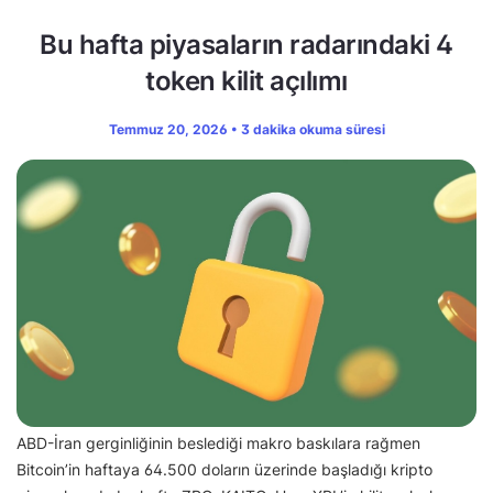
Bu hafta piyasaların radarındaki 4
token kilit açılımı
Temmuz 20, 2026 • 3 dakika okuma süresi
ABD-İran gerginliğinin beslediği makro baskılara rağmen
Bitcoin’in haftaya 64.500 doların üzerinde başladığı kripto