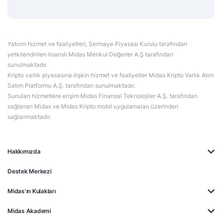
Yatırım hizmet ve faaliyetleri, Sermaye Piyasası Kurulu tarafından
yetkilendirilen lisanslı Midas Menkul Değerler A.Ş tarafından
sunulmaktadır.
Kripto varlık piyasasına ilişkin hizmet ve faaliyetler Midas Kripto Varlık Alım
Satım Platformu A.Ş. tarafından sunulmaktadır.
Sunulan hizmetlere erişim Midas Finansal Teknolojiler A.Ş. tarafından
sağlanan Midas ve Midas Kripto mobil uygulamaları üzerinden
sağlanmaktadır.
Hakkımızda
Destek Merkezi
Midas'ın Kulakları
Midas Akademi