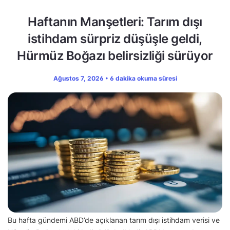
Haftanın Manşetleri: Tarım dışı
istihdam sürpriz düşüşle geldi,
Hürmüz Boğazı belirsizliği sürüyor
Ağustos 7, 2026 • 6 dakika okuma süresi
Bu hafta gündemi ABD’de açıklanan tarım dışı istihdam verisi ve