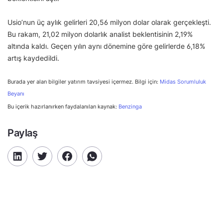
Usio’nun üç aylık gelirleri 20,56 milyon dolar olarak gerçekleşti.
Bu rakam, 21,02 milyon dolarlık analist beklentisinin 2,19%
altında kaldı. Geçen yılın aynı dönemine göre gelirlerde 6,18%
artış kaydedildi.
Burada yer alan bilgiler yatırım tavsiyesi içermez. Bilgi için:
Midas Sorumluluk
Beyanı
Bu içerik hazırlanırken faydalanılan kaynak:
Benzinga
Paylaş