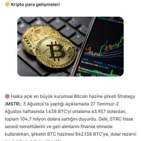
Kripto para gelişmeleri
Halka açık en büyük kurumsal Bitcoin hazine şirketi Strategy
(
MSTR
), 3 Ağustos’ta yaptığı açıklamada 27 Temmuz-2
Ağustos haftasında 1.638 BTC’yi ortalama 63.957 dolardan,
toplam 104,7 milyon dolara sattığını duyurdu. Gelir, STRC hisse
senedi temettülerini ve geri alımlarını finanse etmede
kullanılırken, şirketin BTC hazinesi 842.138 BTC’ye, dolar rezervi