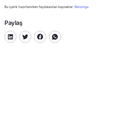
Bu içerik hazırlanırken faydalanılan kaynaklar:
Benzinga
Paylaş