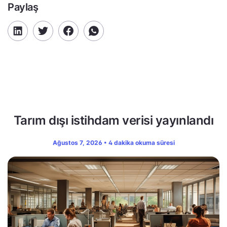
Paylaş
Tarım dışı istihdam verisi yayınlandı
Ağustos 7, 2026 • 4 dakika okuma süresi