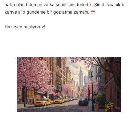
hafta olan biten ne varsa senin için derledik. Şimdi sıcacık bir
kahve alıp gündeme bir göz atma zamanı.
Hazırsan başlıyoruz!