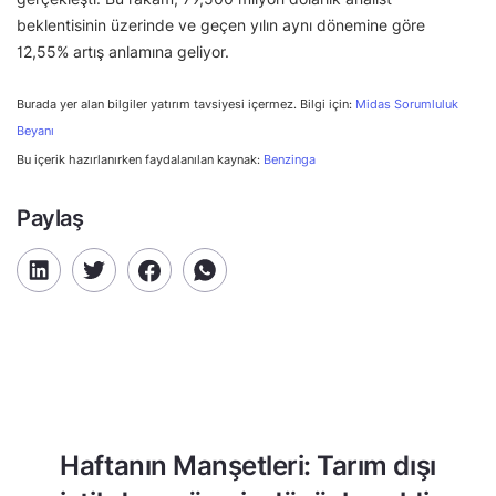
beklentisinin üzerinde ve geçen yılın aynı dönemine göre
12,55% artış anlamına geliyor.
Burada yer alan bilgiler yatırım tavsiyesi içermez. Bilgi için:
Midas Sorumluluk
Beyanı
Bu içerik hazırlanırken faydalanılan kaynak:
Benzinga
Paylaş
Haftanın Manşetleri: Tarım dışı