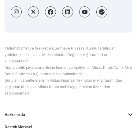
Yatırım hizmet ve faaliyetleri, Sermaye Piyasası Kurulu tarafından
yetkilendirilen lisanslı Midas Menkul Değerler A.Ş tarafından
sunulmaktadır.
Kripto varlık piyasasına ilişkin hizmet ve faaliyetler Midas Kripto Varlık Alım
Satım Platformu A.Ş. tarafından sunulmaktadır.
Sunulan hizmetlere erişim Midas Finansal Teknolojiler A.Ş. tarafından
sağlanan Midas ve Midas Kripto mobil uygulamaları üzerinden
sağlanmaktadır.
Hakkımızda
Destek Merkezi