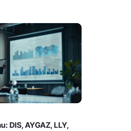
nu: DIS, AYGAZ, LLY,