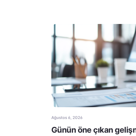
Ağustos 6, 2026
Günün öne çıkan geliş