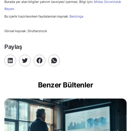
Burada yer alan bilgiler yatırım tavsiyesi içermez. Bilgi için:
Midas Sorumluluk
Beyanı
Bu içerik hazırlanırken faydalanılan kaynak:
Benzinga
Görsel kaynak: Shutterstock
Paylaş
Benzer Bültenler