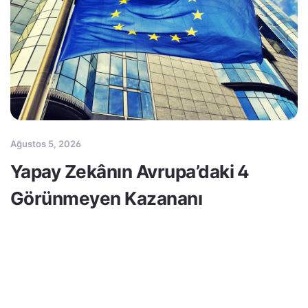
Ağustos 5, 2026
Yapay Zekânın Avrupa’daki 4
Görünmeyen Kazananı