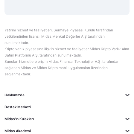
Yatırım hizmet ve faaliyetleri, Sermaye Piyasası Kurulu tarafından
yetkilendirilen lisanslı Midas Menkul Değerler A.Ş tarafından
sunulmaktadır.
Kripto varlık piyasasına ilişkin hizmet ve faaliyetler Midas Kripto Varlık Alım
Satım Platformu A.Ş. tarafından sunulmaktadır.
Sunulan hizmetlere erişim Midas Finansal Teknolojiler A.Ş. tarafından
sağlanan Midas ve Midas Kripto mobil uygulamaları üzerinden
sağlanmaktadır.
Hakkımızda
Destek Merkezi
Midas'ın Kulakları
Midas Akademi