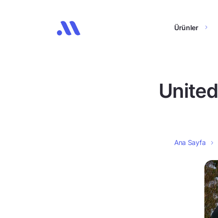
Ürünler
United
Ana Sayfa