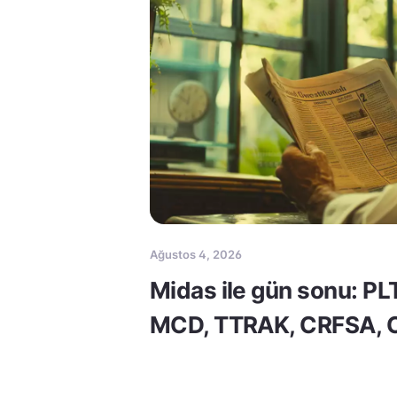
Ağustos 4, 2026
Midas ile gün sonu: PL
MCD, TTRAK, CRFSA,