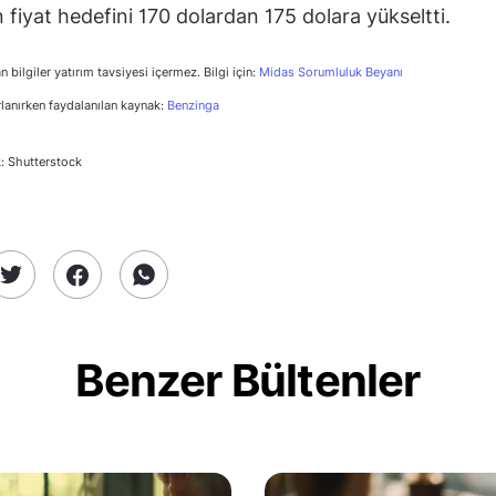
 fiyat hedefini 170 dolardan 175 dolara yükseltti.
n bilgiler yatırım tavsiyesi içermez. Bilgi için:
Midas Sorumluluk Beyanı
rlanırken faydalanılan kaynak:
Benzinga
: Shutterstock
Benzer Bültenler