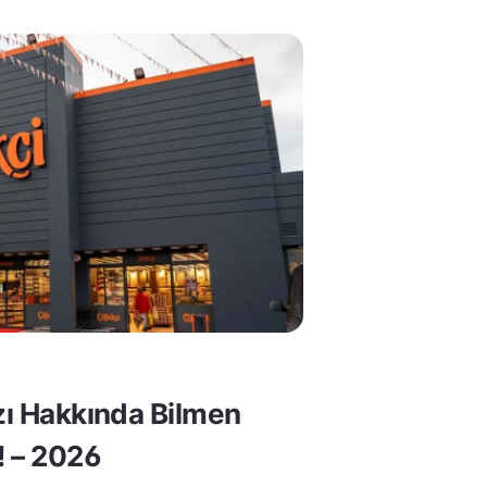
rzı Hakkında Bilmen
! – 2026