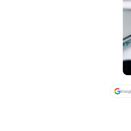
Google