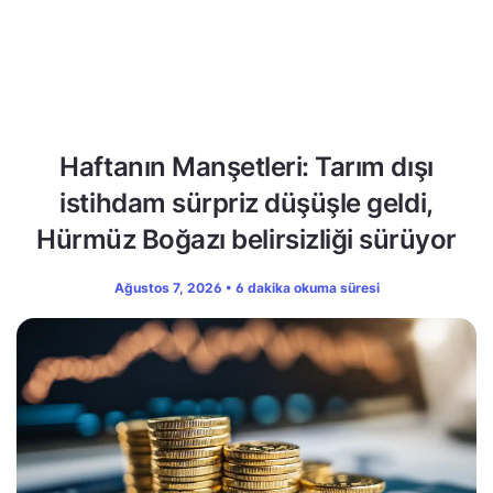
Haftanın Manşetleri: Tarım dışı
istihdam sürpriz düşüşle geldi,
Hürmüz Boğazı belirsizliği sürüyor
Ağustos 7, 2026 • 6 dakika okuma süresi