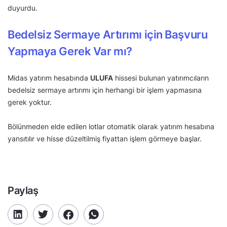
duyurdu.
Bedelsiz Sermaye Artırımı için Başvuru
Yapmaya Gerek Var mı?
Midas yatırım hesabında
ULUFA
hissesi bulunan yatırımcıların
bedelsiz sermaye artırımı için herhangi bir işlem yapmasına
gerek yoktur.
Bölünmeden elde edilen lotlar otomatik olarak yatırım hesabına
yansıtılır ve hisse düzeltilmiş fiyattan işlem görmeye başlar.
Paylaş