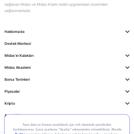
sağlanan Midas ve Midas Kripto mobil uygulamaları üzerinden
sağlanmaktadır.
Hakkımızda
Destek Merkezi
Midas'ın Kulakları
Midas Akademi
Borsa Terimleri
Piyasalar
Kripto
Ayrıcalıklar