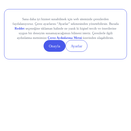
Teknik Analiz Nedir?