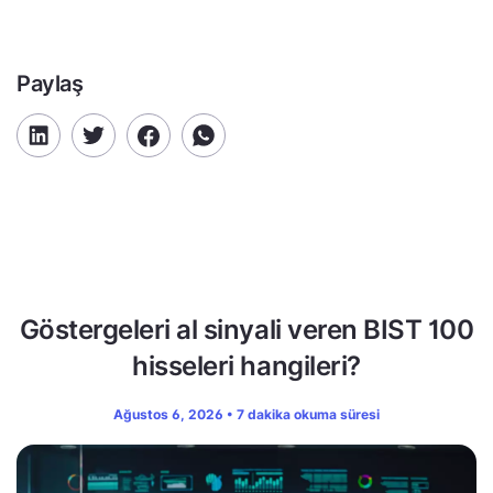
Paylaş
Göstergeleri al sinyali veren BIST 100
hisseleri hangileri?
Ağustos 6, 2026 • 7 dakika okuma süresi