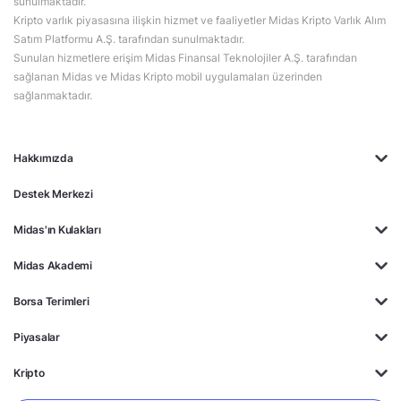
sunulmaktadır.
Kripto varlık piyasasına ilişkin hizmet ve faaliyetler Midas Kripto Varlık Alım
Satım Platformu A.Ş. tarafından sunulmaktadır.
Sunulan hizmetlere erişim Midas Finansal Teknolojiler A.Ş. tarafından
sağlanan Midas ve Midas Kripto mobil uygulamaları üzerinden
sağlanmaktadır.
Hakkımızda
Destek Merkezi
Midas'ın Kulakları
Midas Akademi
Borsa Terimleri
Piyasalar
Kripto