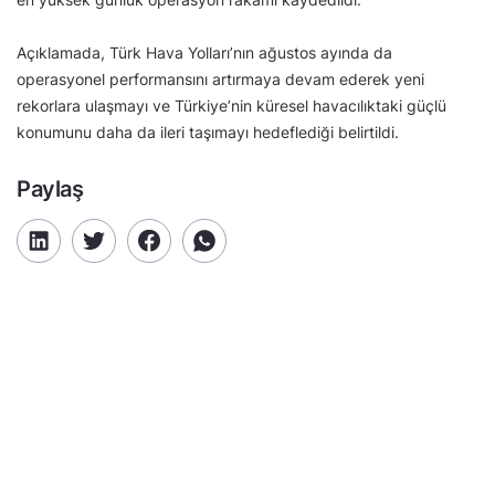
Açıklamada, Türk Hava Yolları’nın ağustos ayında da
operasyonel performansını artırmaya devam ederek yeni
rekorlara ulaşmayı ve Türkiye’nin küresel havacılıktaki güçlü
konumunu daha da ileri taşımayı hedeflediği belirtildi.
Paylaş