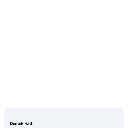
Destek Hattı