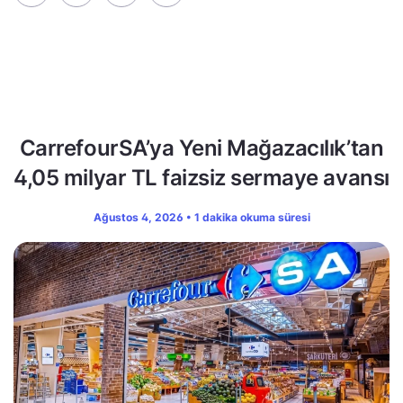
CarrefourSA’ya Yeni Mağazacılık’tan
4,05 milyar TL faizsiz sermaye avansı
Ağustos 4, 2026 • 1 dakika okuma süresi