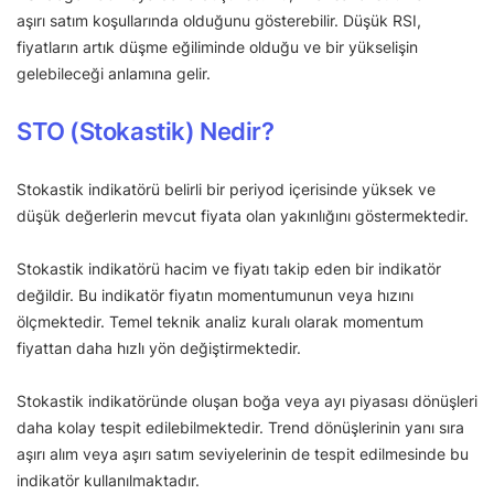
aşırı satım koşullarında olduğunu gösterebilir. Düşük RSI,
fiyatların artık düşme eğiliminde olduğu ve bir yükselişin
gelebileceği anlamına gelir.
STO (Stokastik) Nedir?
Stokastik indikatörü belirli bir periyod içerisinde yüksek ve
düşük değerlerin mevcut fiyata olan yakınlığını göstermektedir.
Stokastik indikatörü hacim ve fiyatı takip eden bir indikatör
değildir. Bu indikatör fiyatın momentumunun veya hızını
ölçmektedir. Temel teknik analiz kuralı olarak momentum
fiyattan daha hızlı yön değiştirmektedir.
Stokastik indikatöründe oluşan boğa veya ayı piyasası dönüşleri
daha kolay tespit edilebilmektedir. Trend dönüşlerinin yanı sıra
aşırı alım veya aşırı satım seviyelerinin de tespit edilmesinde bu
indikatör kullanılmaktadır.