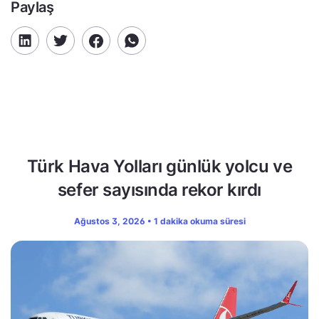
Paylaş
Türk Hava Yolları günlük yolcu ve
sefer sayısında rekor kırdı
Ağustos 3, 2026 • 1 dakika okuma süresi