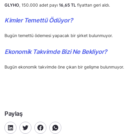
GLYHO
, 150.000 adet payı
16,65 TL
fiyattan geri aldı.
Kimler Temettü Ödüyor?
Bugün temettü ödemesi yapacak bir şirket bulunmuyor.
Ekonomik Takvimde Bizi Ne Bekliyor?
Bugün ekonomik takvimde öne çıkan bir gelişme bulunmuyor.
Paylaş