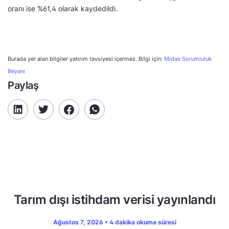
oranı ise %61,4 olarak kaydedildi.
Burada yer alan bilgiler yatırım tavsiyesi içermez. Bilgi için:
Midas Sorumluluk
Beyanı
Paylaş
Tarım dışı istihdam verisi yayınlandı
Ağustos 7, 2026 • 4 dakika okuma süresi