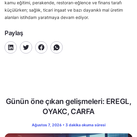
kamu eğitimi, perakende, restoran-eğlence ve finans tarafı
küçülürken; sağlık, ticari inşaat ve bazı dayanıklı mal üretim
alanları istihdam yaratmaya devam ediyor.
Paylaş
Günün öne çıkan gelişmeleri: EREGL,
OYAKC, CARFA
Ağustos 7, 2026 • 3 dakika okuma süresi