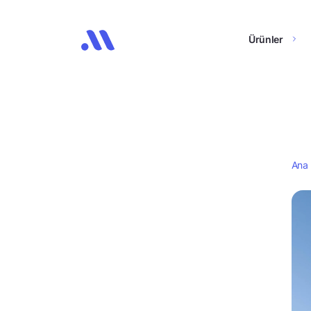
Ürünler
Ana