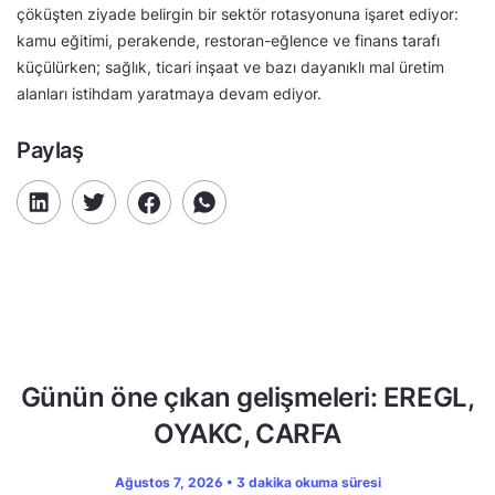
çöküşten ziyade belirgin bir sektör rotasyonuna işaret ediyor:
kamu eğitimi, perakende, restoran-eğlence ve finans tarafı
küçülürken; sağlık, ticari inşaat ve bazı dayanıklı mal üretim
alanları istihdam yaratmaya devam ediyor.
Paylaş
Günün öne çıkan gelişmeleri: EREGL,
OYAKC, CARFA
Ağustos 7, 2026 • 3 dakika okuma süresi