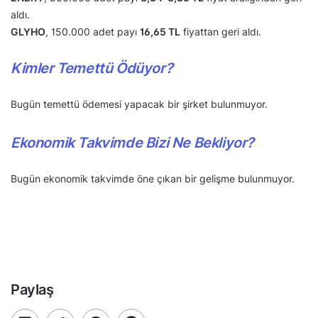
aldı.
GLYHO
, 150.000 adet payı
16,65 TL
fiyattan geri aldı.
Kimler Temettü Ödüyor?
Bugün temettü ödemesi yapacak bir şirket bulunmuyor.
Ekonomik Takvimde Bizi Ne Bekliyor?
Bugün ekonomik takvimde öne çıkan bir gelişme bulunmuyor.
Paylaş