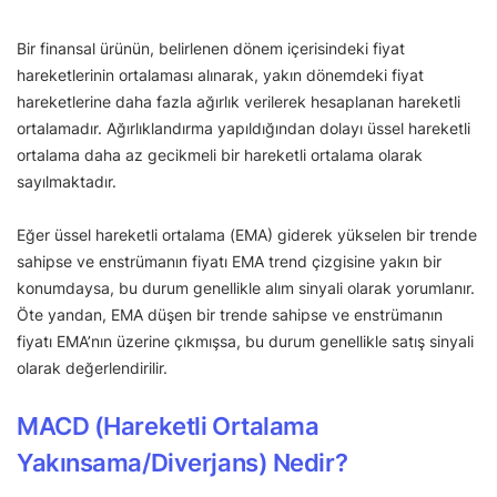
Bir finansal ürünün, belirlenen dönem içerisindeki fiyat
hareketlerinin ortalaması alınarak, yakın dönemdeki fiyat
hareketlerine daha fazla ağırlık verilerek hesaplanan hareketli
ortalamadır. Ağırlıklandırma yapıldığından dolayı üssel hareketli
ortalama daha az gecikmeli bir hareketli ortalama olarak
sayılmaktadır.
Eğer üssel hareketli ortalama (EMA) giderek yükselen bir trende
sahipse ve enstrümanın fiyatı EMA trend çizgisine yakın bir
konumdaysa, bu durum genellikle alım sinyali olarak yorumlanır.
Öte yandan, EMA düşen bir trende sahipse ve enstrümanın
fiyatı EMA’nın üzerine çıkmışsa, bu durum genellikle satış sinyali
olarak değerlendirilir.
MACD (Hareketli Ortalama
Yakınsama/Diverjans) Nedir?