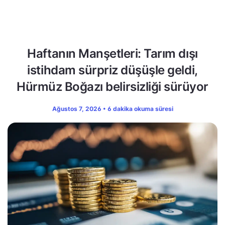
Haftanın Manşetleri: Tarım dışı
istihdam sürpriz düşüşle geldi,
Hürmüz Boğazı belirsizliği sürüyor
Ağustos 7, 2026 • 6 dakika okuma süresi