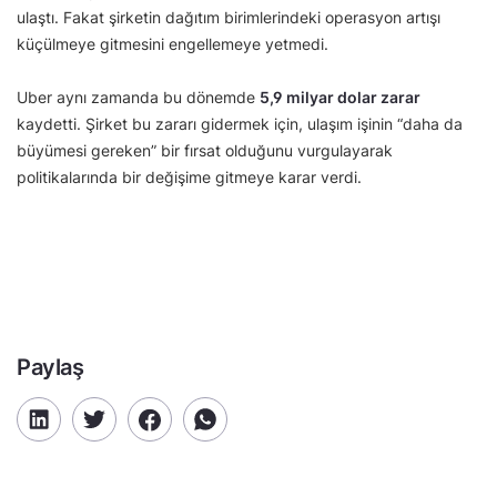
ulaştı. Fakat şirketin dağıtım birimlerindeki operasyon artışı
küçülmeye gitmesini engellemeye yetmedi.
Uber aynı zamanda bu dönemde
5,9 milyar dolar zarar
kaydetti. Şirket bu zararı gidermek için, ulaşım işinin “daha da
büyümesi gereken” bir fırsat olduğunu vurgulayarak
politikalarında bir değişime gitmeye karar verdi.
Paylaş