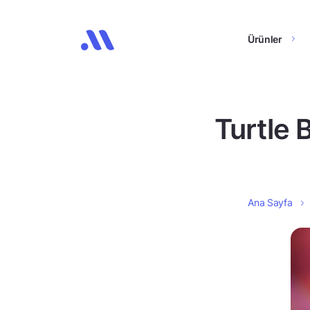
Ürünler
Turtle B
Ana Sayfa