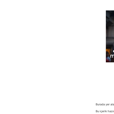
Burada yer ala
Bu içerik hazı