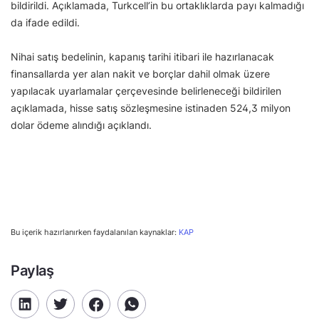
bildirildi. Açıklamada, Turkcell’in bu ortaklıklarda payı kalmadığı
da ifade edildi.
Nihai satış bedelinin, kapanış tarihi itibari ile hazırlanacak
finansallarda yer alan nakit ve borçlar dahil olmak üzere
yapılacak uyarlamalar çerçevesinde belirleneceği bildirilen
açıklamada, hisse satış sözleşmesine istinaden 524,3 milyon
dolar ödeme alındığı açıklandı.
Bu içerik hazırlanırken faydalanılan kaynaklar:
KAP
Paylaş