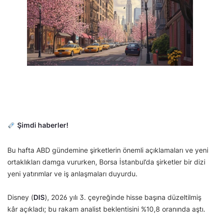
Şimdi haberler!
Bu hafta ABD gündemine şirketlerin önemli açıklamaları ve yeni
ortaklıkları damga vururken, Borsa İstanbul’da şirketler bir dizi
yeni yatırımlar ve iş anlaşmaları duyurdu.
Disney (
DIS
), 2026 yılı 3. çeyreğinde hisse başına düzeltilmiş
kâr açıkladı; bu rakam analist beklentisini %10,8 oranında aştı.