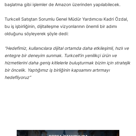
başlatma gibi işlemler de Amazon üzerinden yapılabilecek.
Turkcell Satıştan Sorumlu Genel Müdür Yardımcısı Kadri Özdal,
bu iş işbirliğinin, dijitalleşme vizyonlarının önemli bir adımı
olduğunu söyleyerek şöyle dedi:
“Hedefimiz, kullanıcılara dijital ortamda daha etkileşimli, hızlı ve
entegre bir deneyim sunmak. Turkcell’in yenilikçi ürün ve
hizmetlerini daha geniş kitlelerle buluşturmak bizim için stratejik
bir öncelik. Yaptığımız iş birliğinin kapsamını artırmayı
hedefliyoruz”