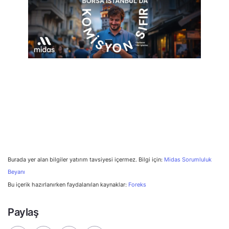
Burada yer alan bilgiler yatırım tavsiyesi içermez. Bilgi için:
Midas Sorumluluk
Beyanı
Bu içerik hazırlanırken faydalanılan kaynaklar:
Foreks
Paylaş