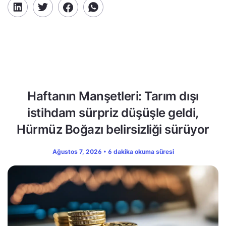
Haftanın Manşetleri: Tarım dışı
istihdam sürpriz düşüşle geldi,
Hürmüz Boğazı belirsizliği sürüyor
Ağustos 7, 2026 • 6 dakika okuma süresi