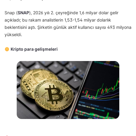
Snap (
SNAP
), 2026 yılı 2. çeyreğinde 1,6 milyar dolar gelir
açıkladı; bu rakam analistlerin 1,53-1,54 milyar dolarlık
beklentisini aştı. Şirketin günlük aktif kullanıcı sayısı 493 milyona
yükseldi.
Kripto para gelişmeleri