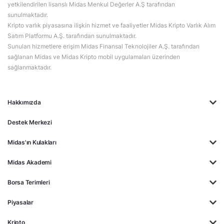
yetkilendirilen lisanslı Midas Menkul Değerler A.Ş tarafından
sunulmaktadır.
Kripto varlık piyasasına ilişkin hizmet ve faaliyetler Midas Kripto Varlık Alım
Satım Platformu A.Ş. tarafından sunulmaktadır.
Sunulan hizmetlere erişim Midas Finansal Teknolojiler A.Ş. tarafından
sağlanan Midas ve Midas Kripto mobil uygulamaları üzerinden
sağlanmaktadır.
Hakkımızda
Destek Merkezi
Midas'ın Kulakları
Midas Akademi
Borsa Terimleri
Piyasalar
Kripto