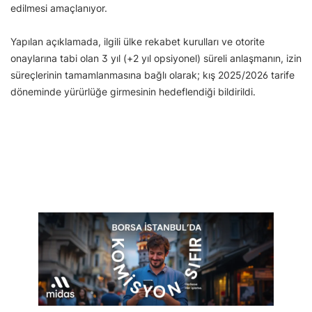
edilmesi amaçlanıyor.
Yapılan açıklamada, ilgili ülke rekabet kurulları ve otorite
onaylarına tabi olan 3 yıl (+2 yıl opsiyonel) süreli anlaşmanın, izin
süreçlerinin tamamlanmasına bağlı olarak; kış 2025/2026 tarife
döneminde yürürlüğe girmesinin hedeflendiği bildirildi.