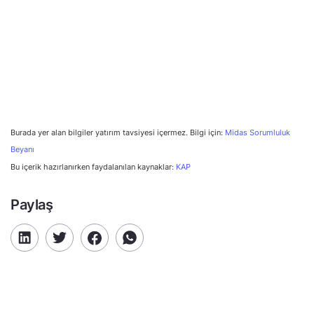
Burada yer alan bilgiler yatırım tavsiyesi içermez. Bilgi için:
Midas Sorumluluk
Beyanı
Bu içerik hazırlanırken faydalanılan kaynaklar:
KAP
Paylaş