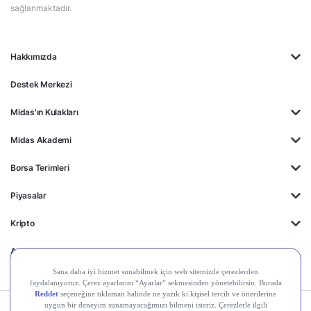
sağlanmaktadır.
Hakkımızda
Destek Merkezi
Midas'ın Kulakları
Midas Akademi
Borsa Terimleri
Piyasalar
Kripto
Ayrıcalıklar