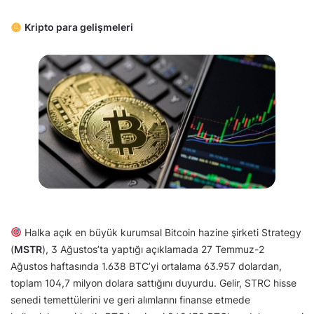
Kripto para gelişmeleri
Halka açık en büyük kurumsal Bitcoin hazine şirketi Strategy
(
MSTR
), 3 Ağustos’ta yaptığı açıklamada 27 Temmuz-2
Ağustos haftasında 1.638 BTC’yi ortalama 63.957 dolardan,
toplam 104,7 milyon dolara sattığını duyurdu. Gelir, STRC hisse
senedi temettülerini ve geri alımlarını finanse etmede