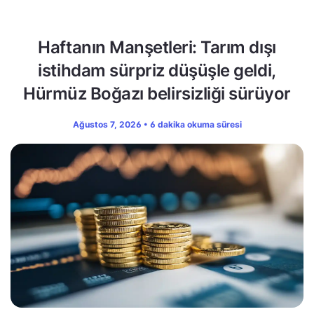
Haftanın Manşetleri: Tarım dışı
istihdam sürpriz düşüşle geldi,
Hürmüz Boğazı belirsizliği sürüyor
Ağustos 7, 2026 • 6 dakika okuma süresi