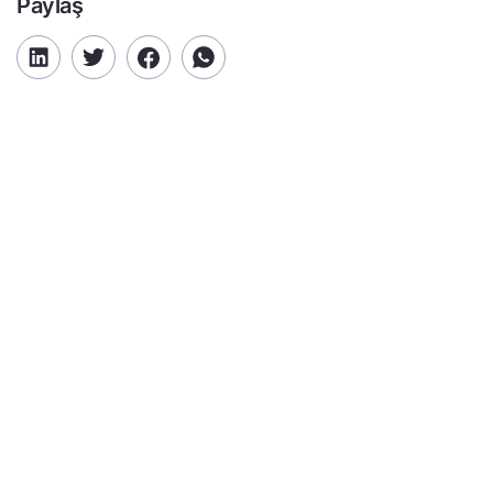
Paylaş