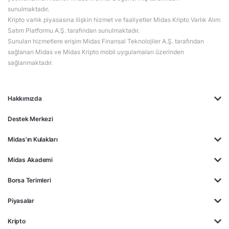
sunulmaktadır.
Kripto varlık piyasasına ilişkin hizmet ve faaliyetler Midas Kripto Varlık Alım
Satım Platformu A.Ş. tarafından sunulmaktadır.
Sunulan hizmetlere erişim Midas Finansal Teknolojiler A.Ş. tarafından
sağlanan Midas ve Midas Kripto mobil uygulamaları üzerinden
sağlanmaktadır.
Hakkımızda
Destek Merkezi
Midas'ın Kulakları
Midas Akademi
Borsa Terimleri
Piyasalar
Kripto