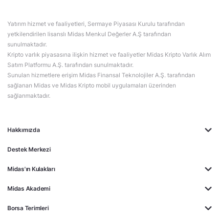
Yatırım hizmet ve faaliyetleri, Sermaye Piyasası Kurulu tarafından
yetkilendirilen lisanslı Midas Menkul Değerler A.Ş tarafından
sunulmaktadır.
Kripto varlık piyasasına ilişkin hizmet ve faaliyetler Midas Kripto Varlık Alım
Satım Platformu A.Ş. tarafından sunulmaktadır.
Sunulan hizmetlere erişim Midas Finansal Teknolojiler A.Ş. tarafından
sağlanan Midas ve Midas Kripto mobil uygulamaları üzerinden
sağlanmaktadır.
Hakkımızda
Destek Merkezi
Midas'ın Kulakları
Midas Akademi
Borsa Terimleri