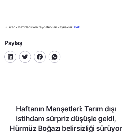
Bu içerik hazırlanırken faydalanılan kaynaklar:
KAP
Paylaş
Haftanın Manşetleri: Tarım dışı
istihdam sürpriz düşüşle geldi,
Hürmüz Boğazı belirsizliği sürüyor