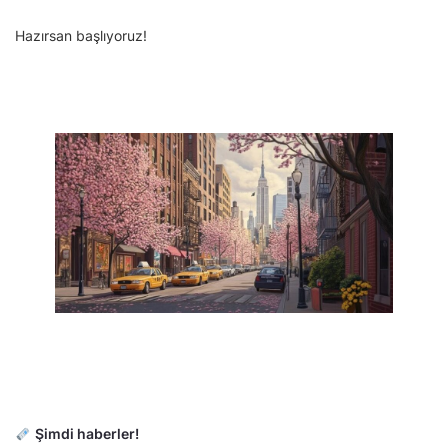
Hazırsan başlıyoruz!
Şimdi haberler!