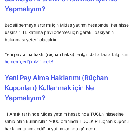
Yapmalıyım?
Bedelli sermaye artırımı için Midas yatırım hesabında, her hisse
başına 1 TL katılma payı ödemesi için gerekli bakiyenin
bulunması yeterli olacaktır.
Yeni pay alma hakkı (rüçhan hakkı) ile ilgili daha fazla bilgi için
hemen içeriğimizi incele!
Yeni Pay Alma Haklarımı (Rüçhan
Kuponları) Kullanmak için Ne
Yapmalıyım?
11 Aralık tarihinde Midas yatırım hesabında TUCLK hissesine
sahip olan kullanıcılar, %100 oranında TUCLK.R rüçhan kuponu
hakkının tanımlandığını yatırımlarında görecek.