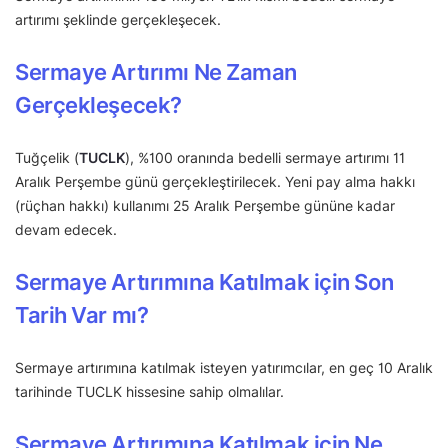
artırımı şeklinde gerçekleşecek.
Sermaye Artırımı Ne Zaman
Gerçekleşecek?
Tuğçelik (
TUCLK
), %100 oranında bedelli sermaye artırımı 11
Aralık Perşembe günü gerçekleştirilecek. Yeni pay alma hakkı
(rüçhan hakkı) kullanımı 25 Aralık Perşembe gününe kadar
devam edecek.
Sermaye Artırımına Katılmak için Son
Tarih Var mı?
Sermaye artırımına katılmak isteyen yatırımcılar, en geç 10 Aralık
tarihinde TUCLK hissesine sahip olmalılar.
Sermaye Artırımına Katılmak için Ne