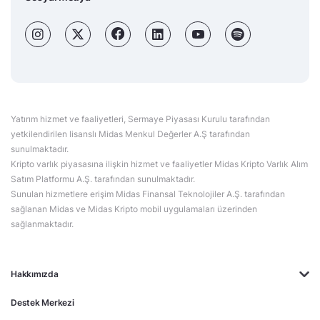
Yatırım hizmet ve faaliyetleri, Sermaye Piyasası Kurulu tarafından
yetkilendirilen lisanslı Midas Menkul Değerler A.Ş tarafından
sunulmaktadır.
Kripto varlık piyasasına ilişkin hizmet ve faaliyetler Midas Kripto Varlık Alım
Satım Platformu A.Ş. tarafından sunulmaktadır.
Sunulan hizmetlere erişim Midas Finansal Teknolojiler A.Ş. tarafından
sağlanan Midas ve Midas Kripto mobil uygulamaları üzerinden
sağlanmaktadır.
Hakkımızda
Destek Merkezi