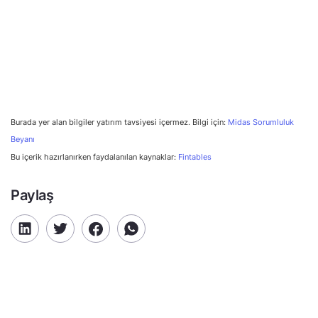
Burada yer alan bilgiler yatırım tavsiyesi içermez. Bilgi için:
Midas Sorumluluk
Beyanı
Bu içerik hazırlanırken faydalanılan kaynaklar:
Fintables
Paylaş