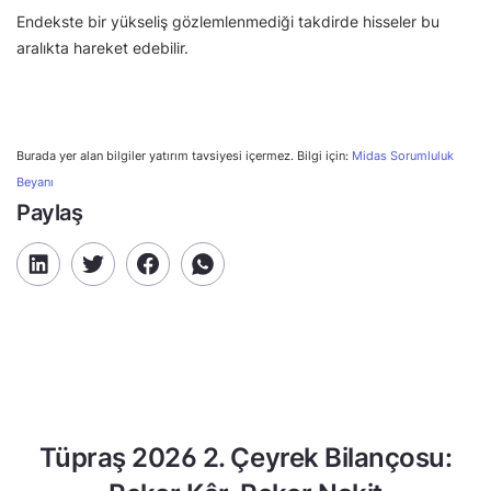
Endekste bir yükseliş gözlemlenmediği takdirde hisseler bu
aralıkta hareket edebilir.
Burada yer alan bilgiler yatırım tavsiyesi içermez. Bilgi için:
Midas Sorumluluk
Beyanı
Paylaş
Tüpraş 2026 2. Çeyrek Bilançosu: