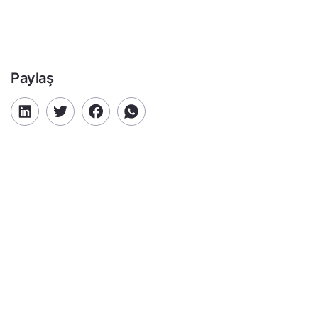
Paylaş