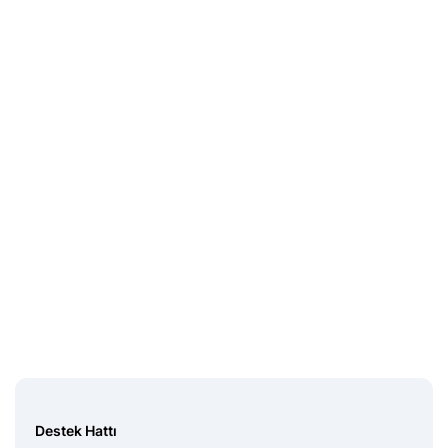
Destek Hattı