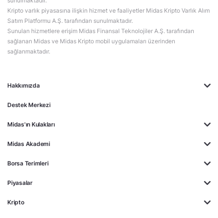
sunulmaktadır.
Kripto varlık piyasasına ilişkin hizmet ve faaliyetler Midas Kripto Varlık Alım
Satım Platformu A.Ş. tarafından sunulmaktadır.
Sunulan hizmetlere erişim Midas Finansal Teknolojiler A.Ş. tarafından
sağlanan Midas ve Midas Kripto mobil uygulamaları üzerinden
sağlanmaktadır.
Hakkımızda
Destek Merkezi
Midas'ın Kulakları
Midas Akademi
Borsa Terimleri
Piyasalar
Kripto